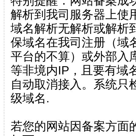
特别提醒：网站备案成
解析到我司服务器上使
域名解析无解析或解析到
保域名在我司注册（域
平台的不算）或外部入
等非境内IP，且要有域
自动取消接入。系统只检
级域名.
若您的网站因备案方面