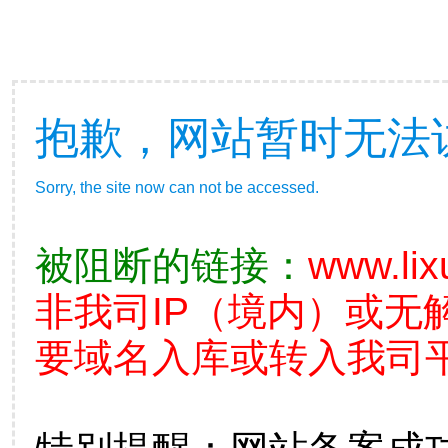
抱歉，网站暂时无法
Sorry, the site now can not be accessed.
被阻断的链接：
www.lix
非我司IP（境内）或无
要域名入库或转入我司平