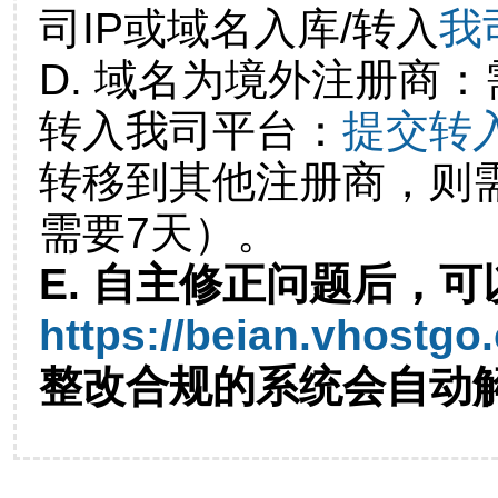
司IP或域名入库/转入
我
D. 域名为境外注册商
转入我司平台：
提交转
转移到其他注册商，则
需要7天）。
E. 自主修正问题后，可
https://beian.vhostgo
整改合规的系统会自动