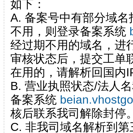
如下：
A. 备案号中有部分域
不用，则登录备案系统
经过期不用的域名，进
审核状态后，提交工单
在用的，请解析回国内I
B. 营业执照状态/法人
备案系统
beian.vhostg
核后联系我司解除封停
C. 非我司域名解析到第