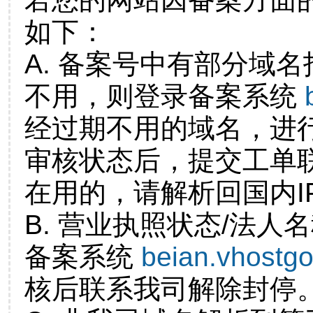
如下：
A. 备案号中有部分域
不用，则登录备案系统
经过期不用的域名，进
审核状态后，提交工单
在用的，请解析回国内I
B. 营业执照状态/法人
备案系统
beian.vhostg
核后联系我司解除封停