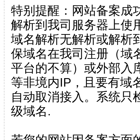
特别提醒：网站备案成
解析到我司服务器上使
域名解析无解析或解析到
保域名在我司注册（域
平台的不算）或外部入
等非境内IP，且要有域
自动取消接入。系统只检
级域名.
若您的网站因备案方面