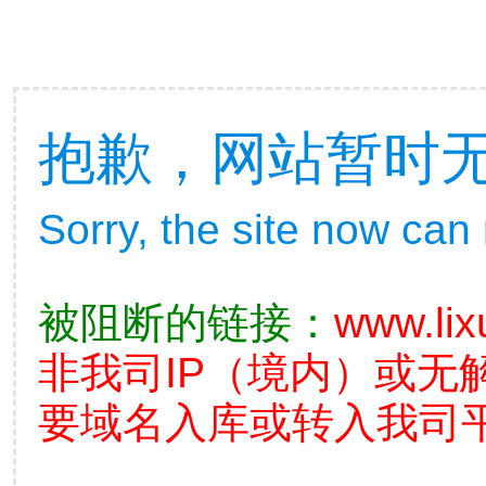
抱歉，网站暂时
Sorry, the site now can
被阻断的链接：
www.lix
非我司IP（境内）或无
要域名入库或转入我司平