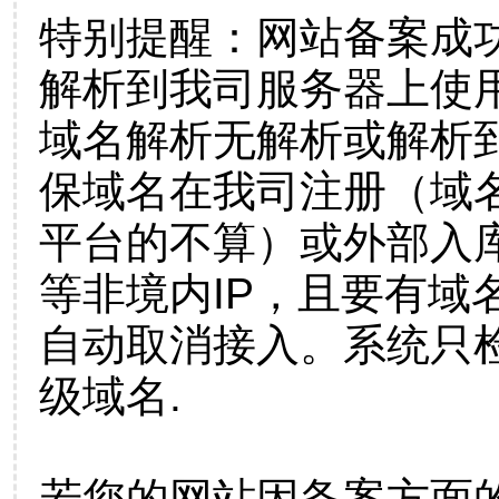
特别提醒：网站备案成
解析到我司服务器上使
域名解析无解析或解析到
保域名在我司注册（域
平台的不算）或外部入
等非境内IP，且要有域
自动取消接入。系统只检
级域名.
若您的网站因备案方面