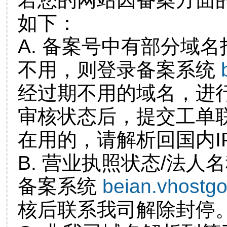
如下：
A. 备案号中有部分域
不用，则登录备案系统
经过期不用的域名，进
审核状态后，提交工单
在用的，请解析回国内I
B. 营业执照状态/法人
备案系统
beian.vhostg
核后联系我司解除封停