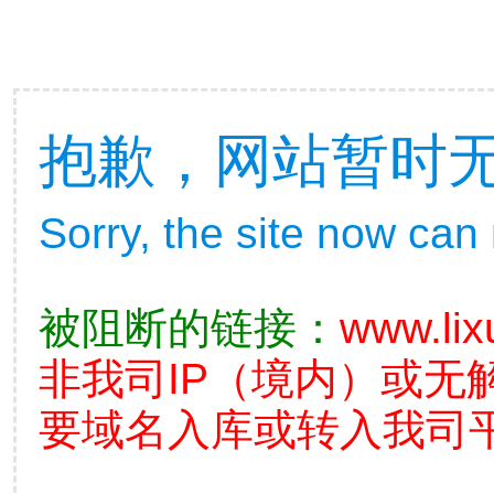
抱歉，网站暂时
Sorry, the site now can
被阻断的链接：
www.lix
非我司IP（境内）或无
要域名入库或转入我司平