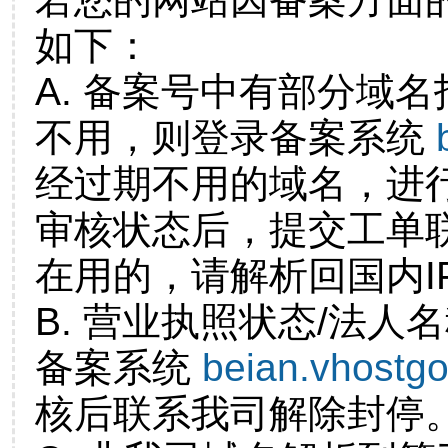
如下：
A. 备案号中有部分域
不用，则登录备案系统
经过期不用的域名，进
审核状态后，提交工单
在用的，请解析回国内I
B. 营业执照状态/法人
备案系统
beian.vhostg
核后联系我司解除封停