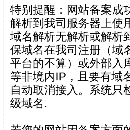
特别提醒：网站备案成
解析到我司服务器上使
域名解析无解析或解析到
保域名在我司注册（域
平台的不算）或外部入
等非境内IP，且要有域
自动取消接入。系统只检
级域名.
若您的网站因备案方面