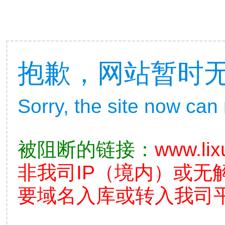
抱歉，网站暂时
Sorry, the site now can
被阻断的链接：
www.lix
非我司IP（境内）或无
要域名入库或转入我司平