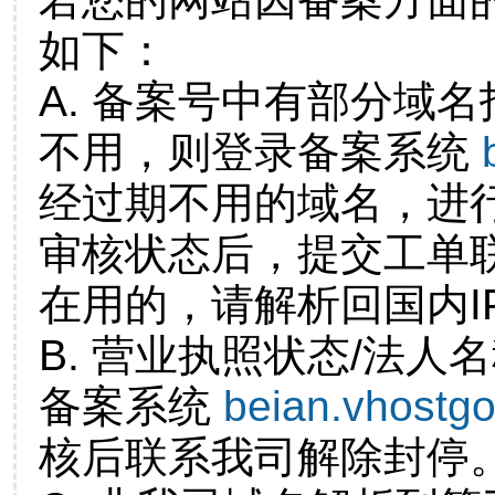
如下：
A. 备案号中有部分域
不用，则登录备案系统
经过期不用的域名，进
审核状态后，提交工单
在用的，请解析回国内I
B. 营业执照状态/法人
备案系统
beian.vhostg
核后联系我司解除封停