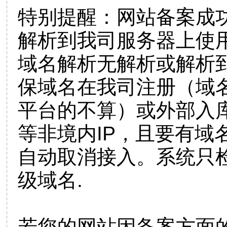
特别提醒：网站备案成
解析到我司服务器上使
域名解析无解析或解析到
保域名在我司注册（域
平台的不算）或外部入
等非境内IP，且要有域
自动取消接入。系统只检
级域名.
若您的网站因备案方面