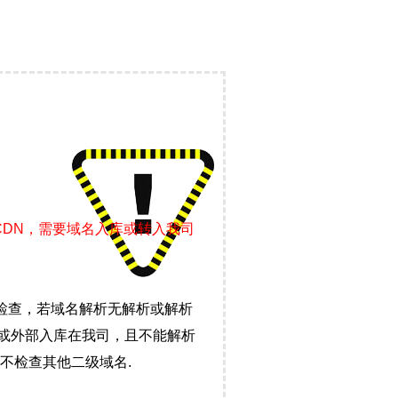
CDN，需要域名入库或转入我司
检查，若域名解析无解析或解析
）或外部入库在我司，且不能解析
不检查其他二级域名.