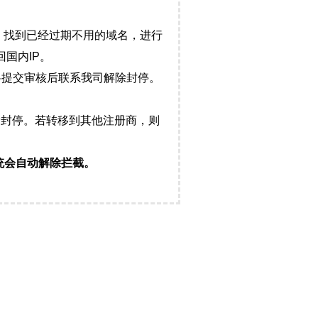
，找到已经过期不用的域名，进行
国内IP。
料提交审核后联系我司解除封停。
封停。若转移到其他注册商，则
统会自动解除拦截。