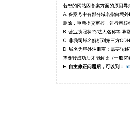
若您的网站因备案方面的原因导
A. 备案号中有部分域名指向境
删除，重新提交审核，进行审核
B. 营业执照状态/法人名称等 
C. 非我司域名解析到第三方CDN
D. 域名为境外注册商：需要转
需要转成功后才能解除（一般需
E. 自主修正问题后，可以到：
ht