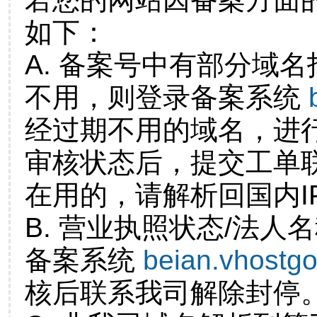
如下：
A. 备案号中有部分域
不用，则登录备案系统
经过期不用的域名，进
审核状态后，提交工单
在用的，请解析回国内I
B. 营业执照状态/法人
备案系统
beian.vhostg
核后联系我司解除封停