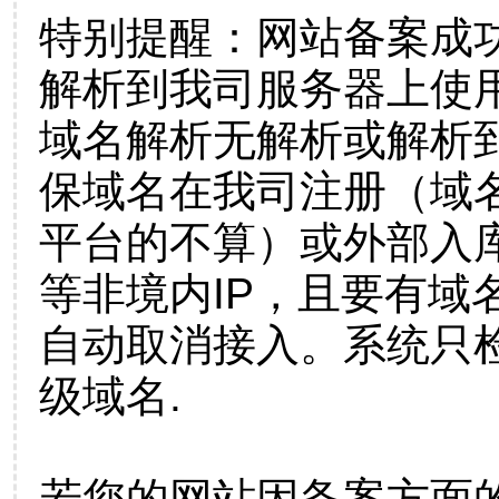
特别提醒：网站备案成
解析到我司服务器上使
域名解析无解析或解析到
保域名在我司注册（域
平台的不算）或外部入
等非境内IP，且要有域
自动取消接入。系统只检
级域名.
若您的网站因备案方面