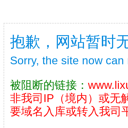
抱歉，网站暂时
Sorry, the site now can
被阻断的链接：
www.lix
非我司IP（境内）或无
要域名入库或转入我司平