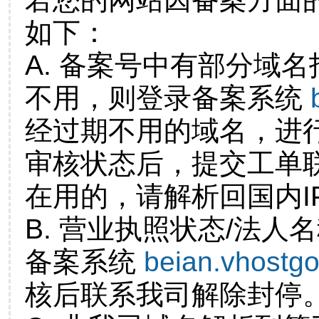
如下：
A. 备案号中有部分域
不用，则登录备案系统
经过期不用的域名，进
审核状态后，提交工单
在用的，请解析回国内I
B. 营业执照状态/法人
备案系统
beian.vhostg
核后联系我司解除封停