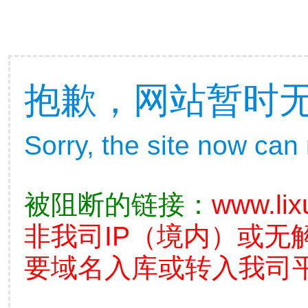
抱歉，网站暂时
Sorry, the site now can
被阻断的链接：
www.lix
非我司IP（境内）或无
要域名入库或转入我司平