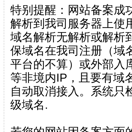
特别提醒：网站备案成
解析到我司服务器上使
域名解析无解析或解析到
保域名在我司注册（域
平台的不算）或外部入
等非境内IP，且要有域
自动取消接入。系统只检
级域名.
若您的网站因备案方面