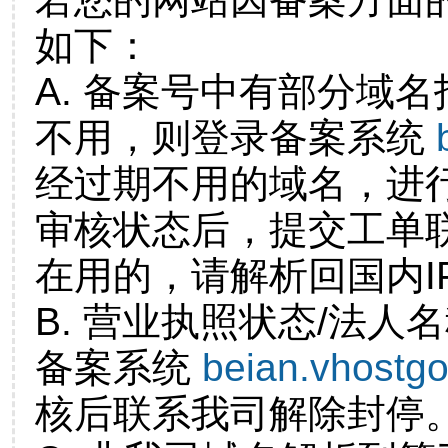
如下：
A. 备案号中有部分域
不用，则登录备案系统
经过期不用的域名，进
审核状态后，提交工单
在用的，请解析回国内I
B. 营业执照状态/法人
备案系统
beian.vhostg
核后联系我司解除封停