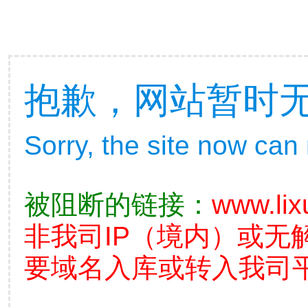
抱歉，网站暂时
Sorry, the site now can
被阻断的链接：
www.lix
非我司IP（境内）或无
要域名入库或转入我司平