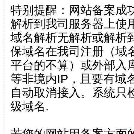
特别提醒：网站备案成
解析到我司服务器上使
域名解析无解析或解析到
保域名在我司注册（域
平台的不算）或外部入
等非境内IP，且要有域
自动取消接入。系统只检
级域名.
若您的网站因备案方面